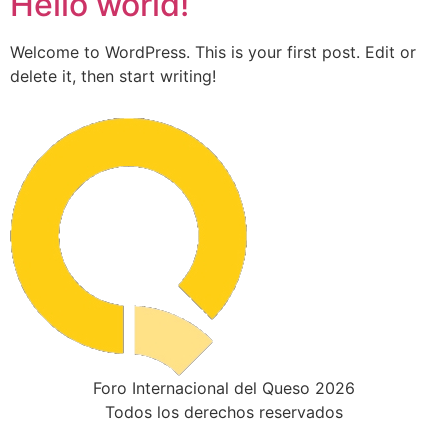
Hello world!
Welcome to WordPress. This is your first post. Edit or
delete it, then start writing!
Foro Internacional del Queso 2026
Todos los derechos reservados