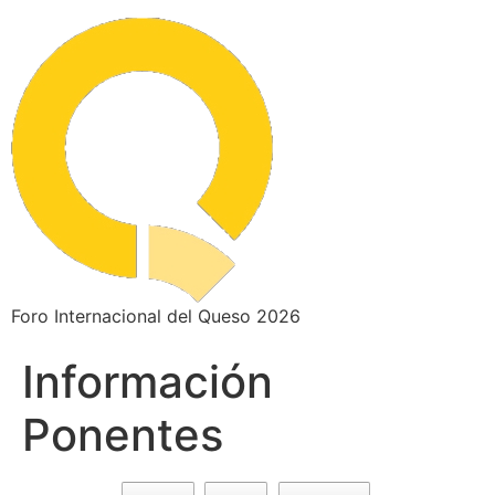
Foro Internacional del Queso 2026
Información
Ponentes