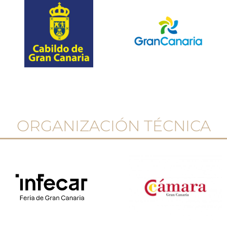
ORGANIZACIÓN TÉCNICA