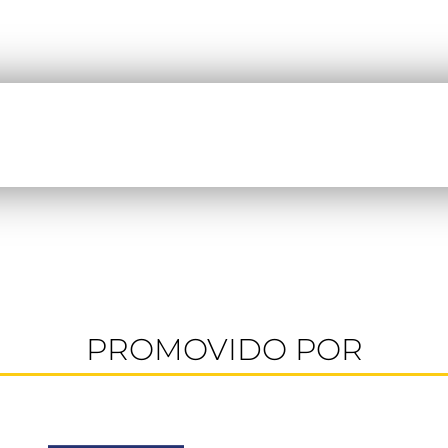
PROMOVIDO POR