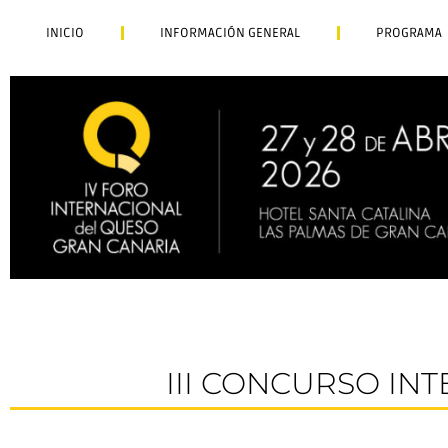
INICIO
INFORMACIÓN GENERAL
PROGRAMA
III CONCURSO IN