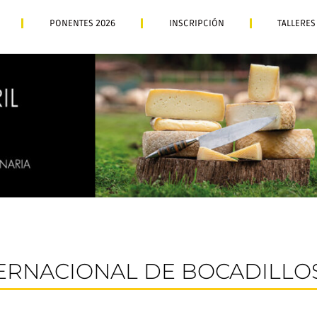
PONENTES 2026
INSCRIPCIÓN
TALLERES
TERNACIONAL DE BOCADILLOS