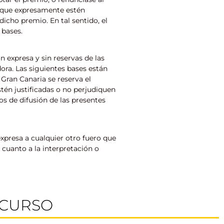
os que expresamente estén
dicho premio. En tal sentido, el
 bases.
n expresa y sin reservas de las
ora. Las siguientes bases están
Gran Canaria se reserva el
tén justificadas o no perjudiquen
s de difusión de las presentes
xpresa a cualquier otro fuero que
 cuanto a la interpretación o
NCURSO