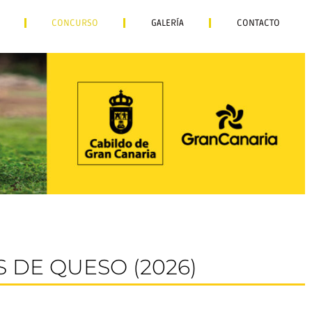
CONCURSO
GALERÍA
CONTACTO
 DE QUESO (2026)