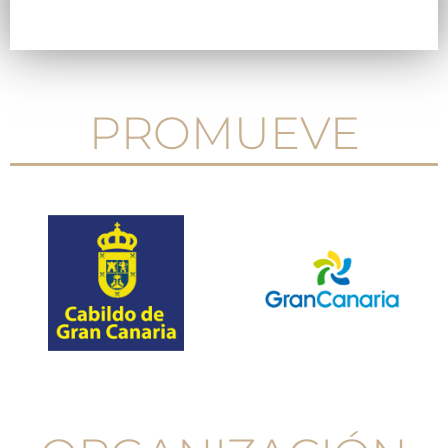
PROMUEVE