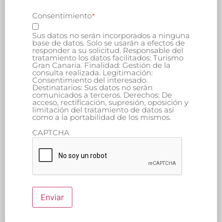
Consentimiento
*
Sus datos no serán incorporados a ninguna
base de datos. Solo se usarán a efectos de
responder a su solicitud. Responsable del
tratamiento los datos facilitados: Turismo
Gran Canaria. Finalidad: Gestión de la
consulta realizada. Legitimación:
Consentimiento del interesado.
Destinatarios: Sus datos no serán
comunicados a terceros. Derechos: De
acceso, rectificación, supresión, oposición y
limitación del tratamiento de datos así
como a la portabilidad de los mismos.
CAPTCHA
Enviar