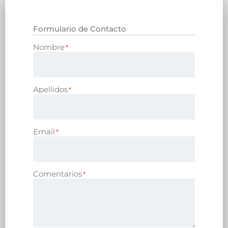
Formulario de Contacto
Nombre
*
Apellidos
*
Email
*
Comentarios
*