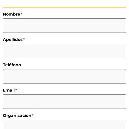
Nombre
*
Apellidos
*
Teléfono
Email
*
Organización
*