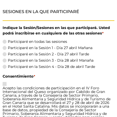
SESIONES EN LA QUE PARTICIPARÉ
Indique la Sesión/Sesiones en las que participará. Usted
podrá inscribirse en cualquiera de las otras sesiones
*
Participaré en todas las sesiones
Participaré en la Sesión 1 - Día 27 abril Mañana
Participaré en la Sesión 2 - Día 27 abril Tarde
Participaré en la Sesión 3 - Día 28 abril Manaña
Participaré en la Sesión 4 - Día 28 de abril Tarde
Consentimiento
*
Acepto las condiciones de participación en el IV Foro
Internacional del Queso organizado por Cabildo de Gran
Canaria, a través de la Consejería de Sector Primario,
Soberanía Alimentaria y Seguridad Hídrica y de Turismo de
Gran Canaria que se desarrollará el 27 y 28 de abril de 2026
en el Hotel Santa Catalina. Mis datos se incorporarán a una
base de datos, propiedad de la Consejería de Sector
Primario, Soberanía Alimentaria y Seguridad Hídrica y de