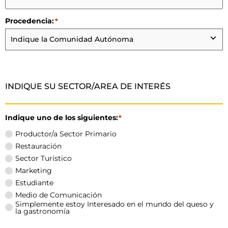
Procedencia:
*
INDIQUE SU SECTOR/AREA DE INTERÉS
Indique uno de los siguientes:
*
Productor/a Sector Primario
Restauración
Sector Turístico
Marketing
Estudiante
Medio de Comunicación
Simplemente estoy Interesado en el mundo del queso y
la gastronomía