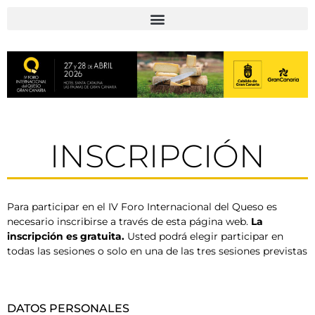
INSCRIPCIÓN
Para participar en el IV Foro Internacional del Queso es
necesario inscribirse a través de esta página web.
La
inscripción es gratuita.
Usted podrá elegir participar en
todas las sesiones o solo en una de las tres sesiones previstas
DATOS PERSONALES